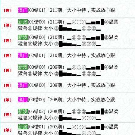
澳门
[03错01]「211期」大小中特，实战放心跟
新澳
[01错00]（211期）▂㊣㊣㊣▃▅▆█㊣温柔
猛兽㊣规律 大小 ㊣█▆▅▃▂㊣㊣㊣▂
新澳
[00错00]（210期）▂㊣㊣㊣▃▅▆█㊣温柔
猛兽㊣规律 大小 ㊣█▆▅▃▂㊣㊣㊣▂
澳门
[02错01]「210期」大小中特，实战放心跟
新澳
[00错00]（209期）▂㊣㊣㊣▃▅▆█㊣温柔
猛兽㊣规律 大小 ㊣█▆▅▃▂㊣㊣㊣▂
澳门
[01错00]「209期」大小中特，实战放心跟
澳门
[00错00]「208期」大小中特，实战放心跟
新澳
[05错02]（208期）▂㊣㊣㊣▃▅▆█㊣温柔
猛兽㊣规律 大小 ㊣█▆▅▃▂㊣㊣㊣▂
新澳
[04错01]（207期）▂㊣㊣㊣▃▅▆█㊣温柔
猛兽㊣规律 大小 ㊣█▆▅▃▂㊣㊣㊣▂