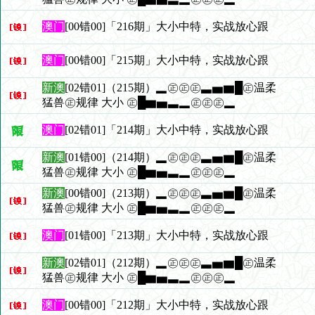
澳门
[00错00]「216期」大小中特，实战放心跟
澳门
[00错00]「215期」大小中特，实战放心跟
新澳
[02错01]（215期）▂㊣㊣㊣▃▅▆█㊣温柔
猛兽㊣规律 大小 ㊣█▆▅▃▂㊣㊣㊣▂
澳门
[02错01]「214期」大小中特，实战放心跟
新澳
[01错00]（214期）▂㊣㊣㊣▃▅▆█㊣温柔
猛兽㊣规律 大小 ㊣█▆▅▃▂㊣㊣㊣▂
新澳
[00错00]（213期）▂㊣㊣㊣▃▅▆█㊣温柔
猛兽㊣规律 大小 ㊣█▆▅▃▂㊣㊣㊣▂
澳门
[01错00]「213期」大小中特，实战放心跟
新澳
[02错01]（212期）▂㊣㊣㊣▃▅▆█㊣温柔
猛兽㊣规律 大小 ㊣█▆▅▃▂㊣㊣㊣▂
澳门
[00错00]「212期」大小中特，实战放心跟