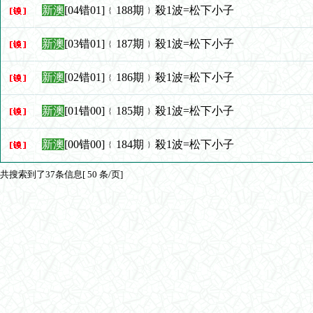
新澳
[04错01]﹛188期﹜殺1波=松下小子
新澳
[03错01]﹛187期﹜殺1波=松下小子
新澳
[02错01]﹛186期﹜殺1波=松下小子
新澳
[01错00]﹛185期﹜殺1波=松下小子
新澳
[00错00]﹛184期﹜殺1波=松下小子
共搜索到了37条信息[ 50 条/页]