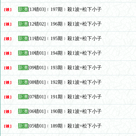
新澳
[13错03]﹛197期﹜殺1波=松下小子
新澳
[12错02]﹛196期﹜殺1波=松下小子
新澳
[11错02]﹛195期﹜殺1波=松下小子
新澳
[10错01]﹛194期﹜殺1波=松下小子
新澳
[09错01]﹛193期﹜殺1波=松下小子
新澳
[08错01]﹛192期﹜殺1波=松下小子
新澳
[07错01]﹛191期﹜殺1波=松下小子
新澳
[06错01]﹛190期﹜殺1波=松下小子
新澳
[05错01]﹛189期﹜殺1波=松下小子