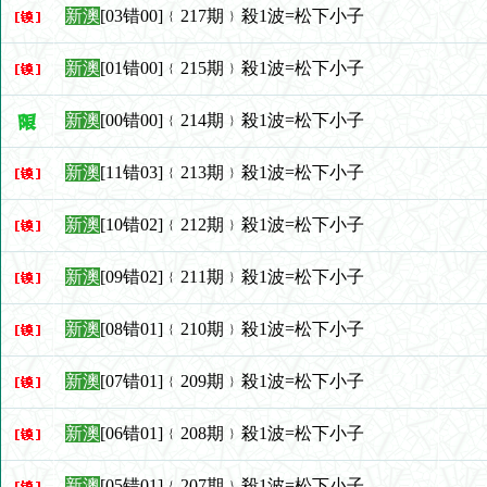
新澳
[03错00]﹛217期﹜殺1波=松下小子
新澳
[01错00]﹛215期﹜殺1波=松下小子
新澳
[00错00]﹛214期﹜殺1波=松下小子
新澳
[11错03]﹛213期﹜殺1波=松下小子
新澳
[10错02]﹛212期﹜殺1波=松下小子
新澳
[09错02]﹛211期﹜殺1波=松下小子
新澳
[08错01]﹛210期﹜殺1波=松下小子
新澳
[07错01]﹛209期﹜殺1波=松下小子
新澳
[06错01]﹛208期﹜殺1波=松下小子
新澳
[05错01]﹛207期﹜殺1波=松下小子