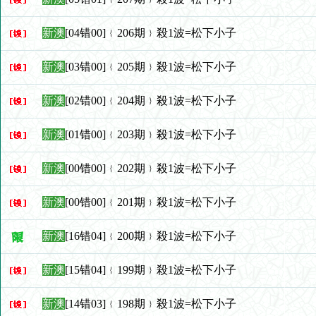
新澳
[04错00]﹛206期﹜殺1波=松下小子
新澳
[03错00]﹛205期﹜殺1波=松下小子
新澳
[02错00]﹛204期﹜殺1波=松下小子
新澳
[01错00]﹛203期﹜殺1波=松下小子
新澳
[00错00]﹛202期﹜殺1波=松下小子
新澳
[00错00]﹛201期﹜殺1波=松下小子
新澳
[16错04]﹛200期﹜殺1波=松下小子
新澳
[15错04]﹛199期﹜殺1波=松下小子
新澳
[14错03]﹛198期﹜殺1波=松下小子