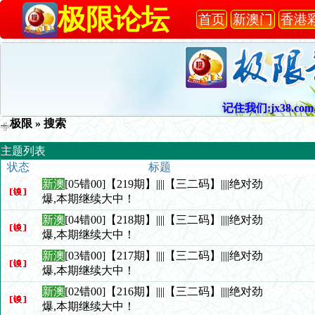
极限论坛
首页
新澳门
香港
记住我们:jx38.com,
极限
» 搜索
主题列表
状态
标题
新澳
[05错00]【219期】||||【三二码】||||绝对劲
爆,本期继续大中！
新澳
[04错00]【218期】||||【三二码】||||绝对劲
爆,本期继续大中！
新澳
[03错00]【217期】||||【三二码】||||绝对劲
爆,本期继续大中！
新澳
[02错00]【216期】||||【三二码】||||绝对劲
爆,本期继续大中！