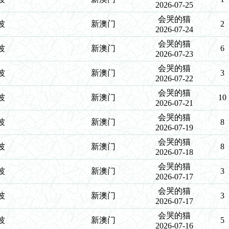
2026-07-25
会哭的猫
波
新澳门
2
2026-07-24
会哭的猫
波
新澳门
6
2026-07-23
会哭的猫
波
新澳门
3
2026-07-22
会哭的猫
波
新澳门
10
2026-07-21
会哭的猫
波
新澳门
8
2026-07-19
会哭的猫
波
新澳门
8
2026-07-18
会哭的猫
波
新澳门
3
2026-07-17
会哭的猫
波
新澳门
3
2026-07-17
会哭的猫
波
新澳门
5
2026-07-16