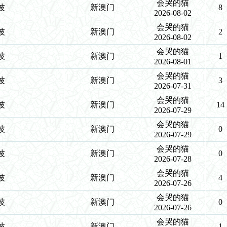
会哭的猫
波
新澳门
8
2026-08-02
会哭的猫
波
新澳门
2
2026-08-02
会哭的猫
波
新澳门
1
2026-08-01
会哭的猫
波
新澳门
3
2026-07-31
会哭的猫
波
新澳门
14
2026-07-29
会哭的猫
波
新澳门
0
2026-07-29
会哭的猫
波
新澳门
0
2026-07-28
会哭的猫
波
新澳门
4
2026-07-26
会哭的猫
波
新澳门
0
2026-07-26
会哭的猫
波
新澳门
1