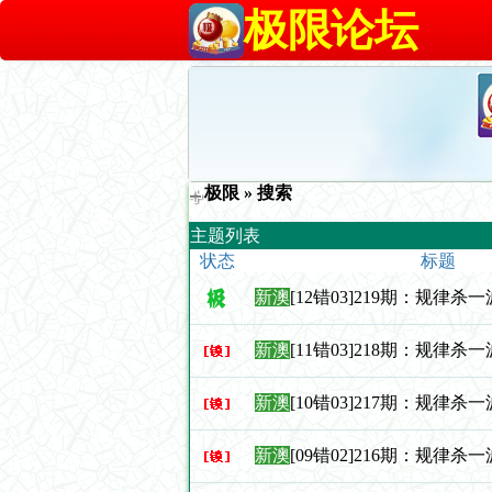
极限论坛
极限
» 搜索
主题列表
状态
标题
新澳
[12错03]219期：规律杀一
新澳
[11错03]218期：规律杀一
新澳
[10错03]217期：规律杀一
新澳
[09错02]216期：规律杀一