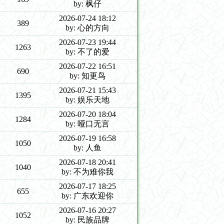
by: 枫仔
2026-07-24 18:12
389
by: 心的方向
2026-07-23 19:44
1263
by: 不了的爱
2026-07-22 16:51
690
by: 知更鸟
2026-07-21 15:43
1395
by: 娱乐天地
2026-07-20 18:04
1284
by: 哑口无言
2026-07-19 16:58
1050
by: 人鱼
2026-07-18 20:41
1040
by: 不为难你我
2026-07-17 18:25
655
by: 广东欢迎你
2026-07-16 20:27
1052
by: 民族品牌