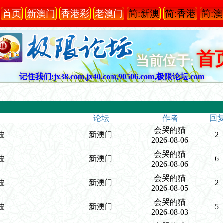
首页
新澳门
香港彩
老澳门
简:新澳
简:香港
简:
首
当前位于:
记住我们:jx38.com,jx40.com,90506.com,极限论坛.com
论坛
作者
回
会哭的猫
波
新澳门
2
2026-08-06
会哭的猫
波
新澳门
6
2026-08-06
会哭的猫
波
新澳门
2
2026-08-05
会哭的猫
波
新澳门
5
2026-08-03