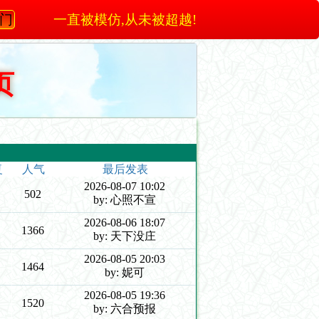
澳门
一直被模仿,从未被超越!
页
复
人气
最后发表
2026-08-07 10:02
502
by: 心照不宣
2026-08-06 18:07
1366
by: 天下没庄
2026-08-05 20:03
1464
by: 妮可
2026-08-05 19:36
1520
by: 六合预报