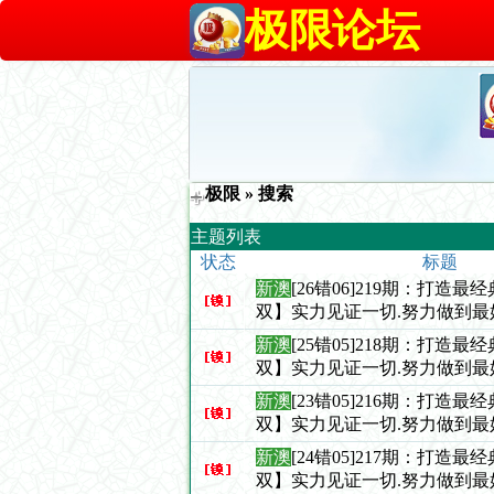
极限论坛
极限
» 搜索
主题列表
状态
标题
新澳
[26错06]219期：打造
双】实力见证一切.努力做到最
新澳
[25错05]218期：打造
双】实力见证一切.努力做到最
新澳
[23错05]216期：打造
双】实力见证一切.努力做到最
新澳
[24错05]217期：打造
双】实力见证一切.努力做到最