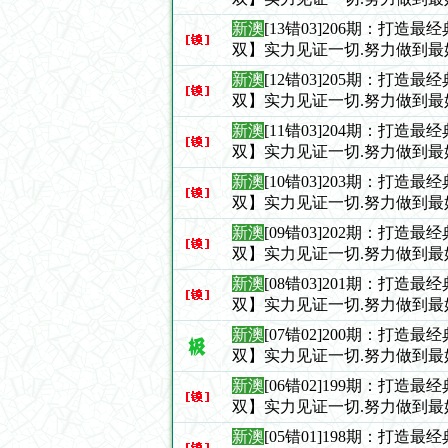
新澳
[13错03]206期：打造
双】实力见证一切.努力做到最
新澳
[12错03]205期：打造
双】实力见证一切.努力做到最
新澳
[11错03]204期：打造
双】实力见证一切.努力做到最
新澳
[10错03]203期：打造
双】实力见证一切.努力做到最
新澳
[09错03]202期：打造
双】实力见证一切.努力做到最
新澳
[08错03]201期：打造
双】实力见证一切.努力做到最
新澳
[07错02]200期：打造
双】实力见证一切.努力做到最
新澳
[06错02]199期：打造
双】实力见证一切.努力做到最
新澳
[05错01]198期：打造