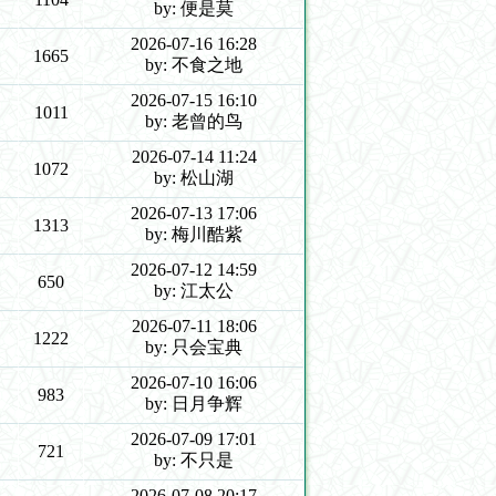
by: 便是莫
2026-07-16 16:28
1665
by: 不食之地
2026-07-15 16:10
1011
by: 老曾的鸟
2026-07-14 11:24
1072
by: 松山湖
2026-07-13 17:06
1313
by: 梅川酷紫
2026-07-12 14:59
650
by: 江太公
2026-07-11 18:06
1222
by: 只会宝典
2026-07-10 16:06
983
by: 日月争辉
2026-07-09 17:01
721
by: 不只是
2026-07-08 20:17