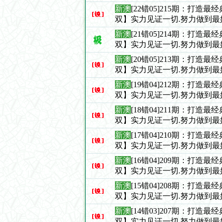
新澳
[22错05]215期：打造
双】实力见证一切.努力做到最
新澳
[21错05]214期：打造
双】实力见证一切.努力做到最
新澳
[20错05]213期：打造
双】实力见证一切.努力做到最
新澳
[19错04]212期：打造
双】实力见证一切.努力做到最
新澳
[18错04]211期：打造
双】实力见证一切.努力做到最
新澳
[17错04]210期：打造
双】实力见证一切.努力做到最
新澳
[16错04]209期：打造
双】实力见证一切.努力做到最
新澳
[15错04]208期：打造
双】实力见证一切.努力做到最
新澳
[14错03]207期：打造
双】实力见证一切.努力做到最