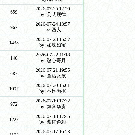
2026-07-25 12:56
659
by: 公式规律
2026-07-24 13:57
967
by: 西大
2026-07-23 15:57
1438
by: 如珠如宝
2026-07-22 11:18
148
by: 愁心寄月
2026-07-21 19:55
687
by: 童话女孩
2026-07-20 15:01
1097
by: 不足为据
2026-07-19 17:32
972
by: 雍容华贵
2026-07-18 17:45
1227
by: 蓝红色彩
2026-07-17 16:53
1104