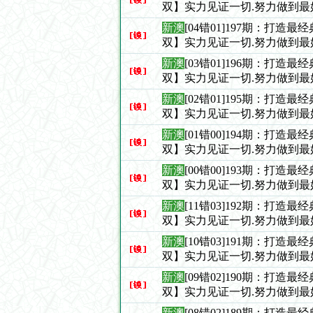
双】实力见证一切.努力做到最
新澳
[04错01]197期：打造
双】实力见证一切.努力做到最
新澳
[03错01]196期：打造
双】实力见证一切.努力做到最
新澳
[02错01]195期：打造
双】实力见证一切.努力做到最
新澳
[01错00]194期：打造
双】实力见证一切.努力做到最
新澳
[00错00]193期：打造
双】实力见证一切.努力做到最
新澳
[11错03]192期：打造
双】实力见证一切.努力做到最
新澳
[10错03]191期：打造
双】实力见证一切.努力做到最
新澳
[09错02]190期：打造
双】实力见证一切.努力做到最
新澳
[08错02]189期：打造