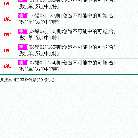
[数][单][双][中][特]
澳门
[10错03][187期]:创造不可能中的可能[合]
[数][单][双][中][特]
澳门
[09错02][186期]:创造不可能中的可能[合]
[数][单][双][中][特]
澳门
[08错02][185期]:创造不可能中的可能[合]
[数][单][双][中][特]
澳门
[07错02][184期]:创造不可能中的可能[合]
[数][单][双][中][特]
共搜索到了35条信息[ 50 条/页]