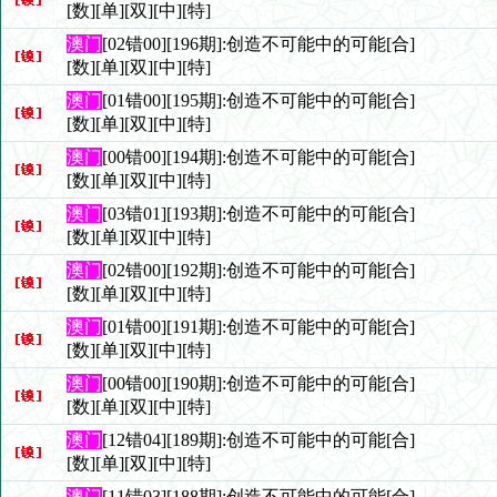
[数][单][双][中][特]
澳门
[02错00][196期]:创造不可能中的可能[合]
[数][单][双][中][特]
澳门
[01错00][195期]:创造不可能中的可能[合]
[数][单][双][中][特]
澳门
[00错00][194期]:创造不可能中的可能[合]
[数][单][双][中][特]
澳门
[03错01][193期]:创造不可能中的可能[合]
[数][单][双][中][特]
澳门
[02错00][192期]:创造不可能中的可能[合]
[数][单][双][中][特]
澳门
[01错00][191期]:创造不可能中的可能[合]
[数][单][双][中][特]
澳门
[00错00][190期]:创造不可能中的可能[合]
[数][单][双][中][特]
澳门
[12错04][189期]:创造不可能中的可能[合]
[数][单][双][中][特]
澳门
[11错03][188期]:创造不可能中的可能[合]