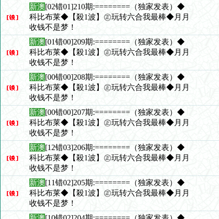
新澳
[02错01]210期:========（独家发表）◆
科比布莱◆【殺1波】㊣玩转六合我最棒◆月月
收钱不是梦！
新澳
[01错00]209期:========（独家发表）◆
科比布莱◆【殺1波】㊣玩转六合我最棒◆月月
收钱不是梦！
新澳
[00错00]208期:========（独家发表）◆
科比布莱◆【殺1波】㊣玩转六合我最棒◆月月
收钱不是梦！
新澳
[00错00]207期:========（独家发表）◆
科比布莱◆【殺1波】㊣玩转六合我最棒◆月月
收钱不是梦！
新澳
[12错03]206期:========（独家发表）◆
科比布莱◆【殺1波】㊣玩转六合我最棒◆月月
收钱不是梦！
新澳
[11错02]205期:========（独家发表）◆
科比布莱◆【殺1波】㊣玩转六合我最棒◆月月
收钱不是梦！
新澳
[10错02]204期:========（独家发表）◆