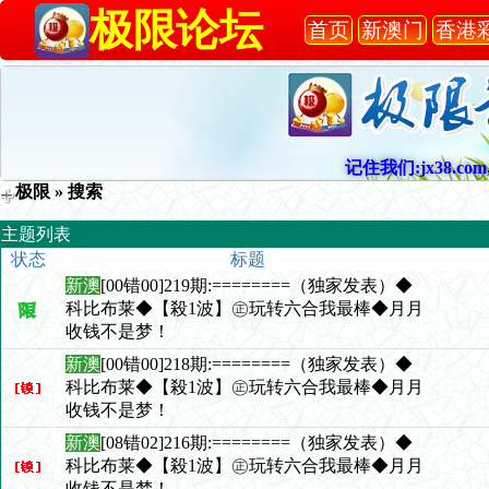
极限论坛
首页
新澳门
香港
记住我们:jx38.com,
极限
» 搜索
主题列表
状态
标题
新澳
[00错00]219期:========（独家发表）◆
科比布莱◆【殺1波】㊣玩转六合我最棒◆月月
收钱不是梦！
新澳
[00错00]218期:========（独家发表）◆
科比布莱◆【殺1波】㊣玩转六合我最棒◆月月
收钱不是梦！
新澳
[08错02]216期:========（独家发表）◆
科比布莱◆【殺1波】㊣玩转六合我最棒◆月月
收钱不是梦！