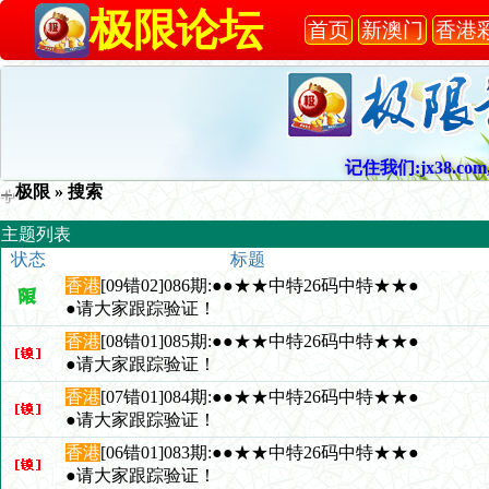
极限论坛
首页
新澳门
香港
记住我们:jx38.com,
极限
» 搜索
主题列表
状态
标题
香港
[09错02]086期:●●★★中特26码中特★★●
●请大家跟踪验证！
香港
[08错01]085期:●●★★中特26码中特★★●
●请大家跟踪验证！
香港
[07错01]084期:●●★★中特26码中特★★●
●请大家跟踪验证！
香港
[06错01]083期:●●★★中特26码中特★★●
●请大家跟踪验证！