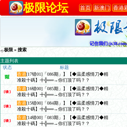
极限论坛
首页
新澳门
香港
记住我们:jx38.com,
极限
» 搜索
主题列表
状态
标题
香港
[17错01]「086期」】【◆温柔感情刀◆精
准殺十碼】╋╬══→你们顶了吗？？
香港
[16错00]「085期」】【◆温柔感情刀◆精
准殺十碼】╋╬══→你们顶了吗？？
香港
[15错00]「084期」】【◆温柔感情刀◆精
准殺十碼】╋╬══→你们顶了吗？？
香港
[14错00]「083期」】【◆温柔感情刀◆精
准殺十碼】╋╬══→你们顶了吗？？