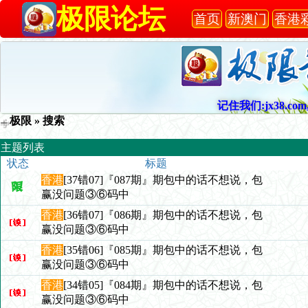
极限论坛
首页
新澳门
香港
记住我们:jx38.com,
极限
» 搜索
主题列表
状态
标题
香港
[37错07]『087期』期包中的话不想说，包
赢没问题③⑥码中
香港
[36错07]『086期』期包中的话不想说，包
赢没问题③⑥码中
香港
[35错06]『085期』期包中的话不想说，包
赢没问题③⑥码中
香港
[34错05]『084期』期包中的话不想说，包
赢没问题③⑥码中