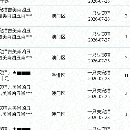
心十足
2026-07-25
只失宠猫吉美肖凶丑
一只失宠猫
吉美肖凶丑肖***
澳门区
2
2026-07-28
只失宠猫吉美肖凶丑
一只失宠猫
吉美肖凶丑肖***
澳门区
1
2026-07-27
只失宠猫吉美肖凶丑
一只失宠猫
吉美肖凶丑肖***
澳门区
7
2026-07-25
只失宠猫』★▆▆▆
一只失宠猫
香港区
11
心十足
2026-07-23
只失宠猫吉美肖凶丑
一只失宠猫
吉美肖凶丑肖***
澳门区
3
2026-07-25
只失宠猫吉美肖凶丑
一只失宠猫
吉美肖凶丑肖***
澳门区
1
2026-07-23
只失宠猫』★▆▆▆
一只失宠猫