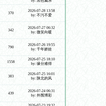
by: 黑色威乐
2026-07-28 13:58
370
by: 不污不爱
2026-07-27 06:32
342
by: 微笑向暖
2026-07-26 19:55
790
by: 千年娇娃
2026-07-25 18:10
1558
by: 缘分难得
2026-07-25 16:01
383
by: 陕北的风
2026-07-24 06:31
439
by: 外围博彩
2026-07-23 19:32