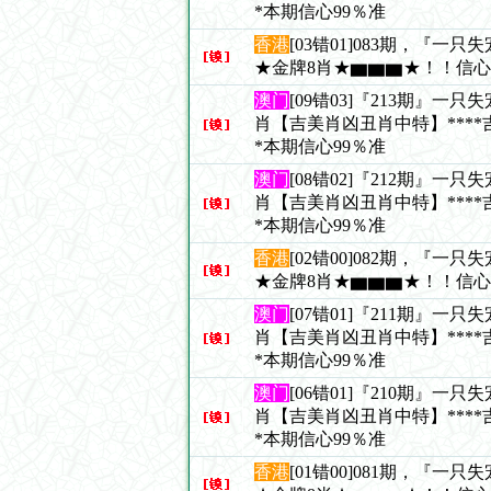
*本期信心99％准
香港
[03错01]083期，『一
★金牌8肖★▆▆▆★！！信
澳门
[09错03]『213期』一
肖【吉美肖凶丑肖中特】****
*本期信心99％准
澳门
[08错02]『212期』一
肖【吉美肖凶丑肖中特】****
*本期信心99％准
香港
[02错00]082期，『一
★金牌8肖★▆▆▆★！！信
澳门
[07错01]『211期』一
肖【吉美肖凶丑肖中特】****
*本期信心99％准
澳门
[06错01]『210期』一
肖【吉美肖凶丑肖中特】****
*本期信心99％准
香港
[01错00]081期，『一