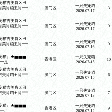
只失宠猫吉美肖凶丑
一只失宠猫
吉美肖凶丑肖***
澳门区
3
2026-07-17
只失宠猫吉美肖凶丑
一只失宠猫
吉美肖凶丑肖***
澳门区
9
2026-07-17
只失宠猫吉美肖凶丑
一只失宠猫
吉美肖凶丑肖***
澳门区
9
2026-07-16
只失宠猫』★▆▆▆
一只失宠猫
香港区
10
心十足
2026-07-15
只失宠猫吉美肖凶丑
一只失宠猫
吉美肖凶丑肖***
澳门区
6
2026-07-15
只失宠猫吉美肖凶丑
一只失宠猫
吉美肖凶丑肖***
澳门区
7
2026-07-13
只失宠猫』★▆▆▆
一只失宠猫
香港区
9
心十足
2026-07-12