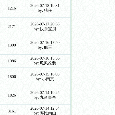
2026-07-18 19:31
1216
by: 猪仔
2026-07-17 20:38
2171
by: 快乐宝贝
2026-07-16 17:50
1300
by: 船王
2026-07-16 15:56
1986
by: 飚风改装
2026-07-15 16:03
1806
by: 小南京
2026-07-14 19:25
1826
by: 九肖皇帝
2026-07-14 12:54
3161
by: 寿比南山