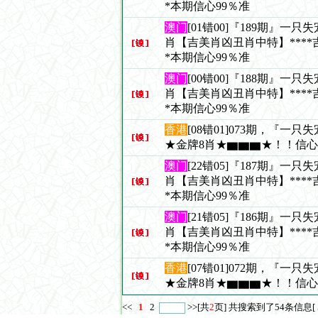
*本期信心99％准
澳门
[01错00]『189期』一
肖【吉美肖凶丑肖中特】****
*本期信心99％准
澳门
[00错00]『188期』一
肖【吉美肖凶丑肖中特】****
*本期信心99％准
香港
[08错01]073期，『一
★金牌8肖★▆▆▆★！！信
澳门
[22错05]『187期』一
肖【吉美肖凶丑肖中特】****
*本期信心99％准
澳门
[21错05]『186期』一
肖【吉美肖凶丑肖中特】****
*本期信心99％准
香港
[07错01]072期，『一
★金牌8肖★▆▆▆★！！信
<<
1
2
>>
[共
2
页] 共搜索到了54条信息[ 5