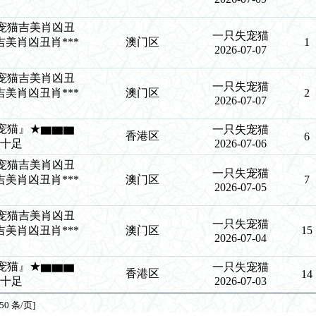
只失宠猫吉美肖凶丑
一只失宠猫
吉美肖凶丑肖***
澳门区
1
2026-07-07
只失宠猫吉美肖凶丑
一只失宠猫
吉美肖凶丑肖***
澳门区
2
2026-07-07
只失宠猫』★▆▆▆
一只失宠猫
香港区
6
心十足
2026-07-06
只失宠猫吉美肖凶丑
一只失宠猫
吉美肖凶丑肖***
澳门区
7
2026-07-05
只失宠猫吉美肖凶丑
一只失宠猫
吉美肖凶丑肖***
澳门区
15
2026-07-04
只失宠猫』★▆▆▆
一只失宠猫
香港区
14
心十足
2026-07-03
0 条/页]