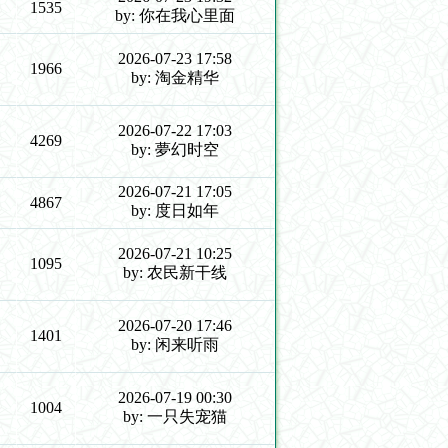
1535
by: 你在我心里面
2026-07-23 17:58
1966
by: 淘金精华
2026-07-22 17:03
4269
by: 夢幻时空
2026-07-21 17:05
4867
by: 度日如年
2026-07-21 10:25
1095
by: 农民新干线
2026-07-20 17:46
1401
by: 闲来听雨
2026-07-19 00:30
1004
by: 一只失宠猫