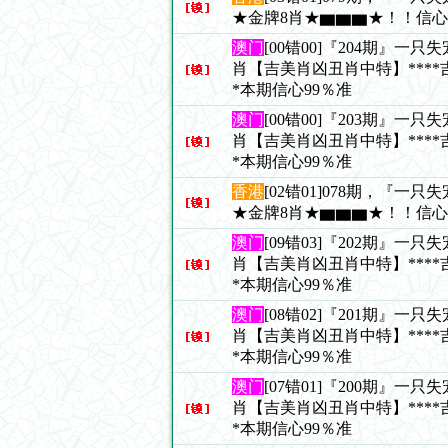
★金牌8肖★▆▆▆★！！信
澳门
[00错00]『204期』一
肖【吉美肖凶丑肖中特】****
*本期信心99％准
澳门
[00错00]『203期』一
肖【吉美肖凶丑肖中特】****
*本期信心99％准
香港
[02错01]078期，『一
★金牌8肖★▆▆▆★！！信
澳门
[09错03]『202期』一
肖【吉美肖凶丑肖中特】****
*本期信心99％准
澳门
[08错02]『201期』一
肖【吉美肖凶丑肖中特】****
*本期信心99％准
澳门
[07错01]『200期』一
肖【吉美肖凶丑肖中特】****
*本期信心99％准