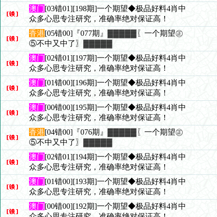
澳门
[03错01][198期]一个期望◆极品好料4肖中
众多心思专注研究，准确率绝对保证高！
香港
[05错00]『077期』▓▓▓▓▓〖一个期望㊣
⑤不中又中了〗▓▓▓▓▓
澳门
[02错01][197期]一个期望◆极品好料4肖中
众多心思专注研究，准确率绝对保证高！
澳门
[01错00][196期]一个期望◆极品好料4肖中
众多心思专注研究，准确率绝对保证高！
澳门
[00错00][195期]一个期望◆极品好料4肖中
众多心思专注研究，准确率绝对保证高！
香港
[04错00]『076期』▓▓▓▓▓〖一个期望㊣
⑤不中又中了〗▓▓▓▓▓
澳门
[02错01][194期]一个期望◆极品好料4肖中
众多心思专注研究，准确率绝对保证高！
澳门
[01错00][193期]一个期望◆极品好料4肖中
众多心思专注研究，准确率绝对保证高！
澳门
[00错00][192期]一个期望◆极品好料4肖中
众多心思专注研究，准确率绝对保证高！