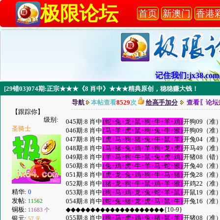
极限论坛
首页
新澳门
香港
记住我们:jx38.com,
[29错03]074期:正宗★★★《8 肖中》★★★精典原创，稳稳赚大钱！
导航
本帖查看
8529
次
给高手加分
查看〖论坛
【跟踪你】
级别:
045期:8 肖中
{蛇+兔+龙+鼠+狗+牛+羊+鸡}
开狗09（准
圣骑士
046期:8 肖中
{马+羊+虎+鼠+狗+兔+牛+猴}
开狗09（准
047期:8 肖中
{虎+马+狗+猪+兔+牛+鼠+羊}
开兔04（准
048期:8 肖中
{马+猪+兔+鸡+羊+狗+龙+虎}
开马49（准
049期:8 肖中
{羊+马+狗+牛+鼠+兔+虎+鸡}
开猪08（错
050期:8 肖中
{兔+鸡+虎+牛+羊+马+蛇+猴}
开兔40（准
051期:8 肖中
{虎+龙+兔+鸡+狗+牛+马+猪}
开兔28（准
052期:8 肖中
{猪+龙+狗+牛+鼠+鸡+羊+猴}
开鸡22（准
精华:
0
053期:8 肖中
{狗+马+鸡+龙+兔+蛇+羊+鼠}
开鼠19（准
发帖:
054期:8 肖中
{蛇+兔+猪+龙+虎+马+鼠+牛}
开兔16（准
11562
铜板:
◆◆◆◆◆◆◆◆◆◆◆◆◆◆◆◆◆◆◆◆{10-9}
11683 个
055期:8 肖中
{狗+马+虎+鸡+兔+猪+鼠+羊}
开猪08（准
银元:
57 元