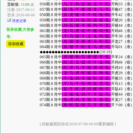
056期:8 肖中
{马+羊+狗+鼠+猴+龙+牛+蛇}
开狗33（准
贡献值:
11286 点
057期:8 肖中
{鼠+兔+牛+猴+猪+龙+马+羊}
开猴47（准
注册:2017-09-11
058期:8 肖中
{鼠+虎+猴+羊+牛+蛇+兔+狗}
开牛42（准
登录:2026-08-06
059期:8 肖中
{虎+龙+鸡+鼠+蛇+猪+猴+兔}
开猪20（准
历史记录
060期:8 肖中
{鸡+鼠+猪+羊+猴+狗+牛+龙}
开猪44（准
登录收藏,方便参
061期:8 肖中
{龙+马+虎+鼠+牛+猴+鸡+兔}
开鸡46（准
062期:8 肖中
{羊+马+猪+牛+龙+兔+狗+猴}
开牛30（准
考:
063期:8 肖中
{兔+猪+龙+猴+虎+马+蛇+鼠}
开龙27（准
添加收藏
064期:8 肖中
{鼠+猪+牛+蛇+龙+马+虎+鸡}
开马01（准
◆◆◆◆◆◆◆◆◆◆◆◆◆◆◆◆◆◆◆◆{10-10}
065期:8 肖中
{鸡+猴+狗+马+虎+猪+羊+兔}
开羊24（准
066期:8 肖中
{蛇+虎+龙+猪+羊+牛+兔+狗}
开鸡46（错
067期:8 肖中
{蛇+虎+马+羊+猴+猪+鸡+兔}
开鸡10（准
068期:8 肖中
{龙+马+虎+蛇+猴+鼠+狗+兔}
开虎29（准
069期:8 肖中
{牛+兔+鸡+羊+猴+蛇+虎+龙}
开猴35（准
070期:8 肖中
{羊+马+牛+蛇+狗+鼠+虎+兔}
开马13（准
071期:8 肖中
{鼠+牛+蛇+虎+鸡+猴+狗+羊}
开鼠43（准
072期:8 肖中
{龙+猴+兔+鸡+牛+羊+鼠+马}
开猪44（错
073期:8 肖中
{兔+虎+鸡+龙+猴+羊+猪+鼠}
开龙27（准
074期:8 肖中
{狗+蛇+鼠+猪+马+羊+虎+兔}
开？00（准
[ 此帖被跟踪你在2026-07-08 04:09重新编辑 ]