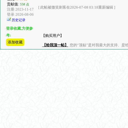
贡献值:
558 点
[ 此帖被微笑刺客在2026-07-08 03:18重新编辑 ]
注册:2023-11-17
登录:2026-08-06
历史记录
登录收藏,方便参
考:
【购买用户】
添加收藏
【给我顶一帖】
您的“顶贴”是对我最大的支持、是给了我