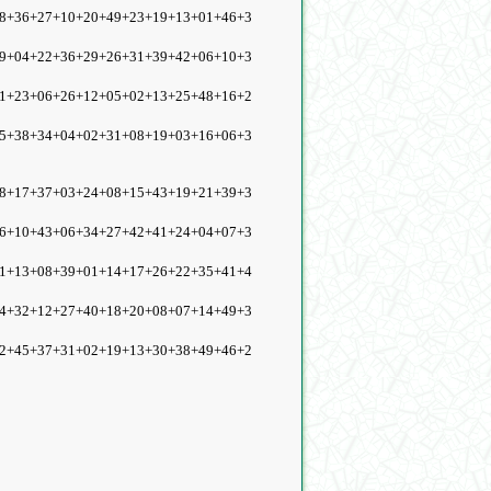
36+27+10+20+49+23+19+13+01+46+3
04+22+36+29+26+31+39+42+06+10+3
23+06+26+12+05+02+13+25+48+16+2
38+34+04+02+31+08+19+03+16+06+3
17+37+03+24+08+15+43+19+21+39+3
10+43+06+34+27+42+41+24+04+07+3
13+08+39+01+14+17+26+22+35+41+4
32+12+27+40+18+20+08+07+14+49+3
45+37+31+02+19+13+30+38+49+46+2