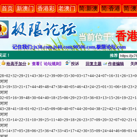
首页
新澳门
香港彩
老澳门
简:新澳
简:香港
简:
香
当前位于:
记住我们:jx38.com,jx40.com,90506.com,极限论坛.com
力见证！
推荐
次
给高手加分
查看〖论坛规则〗
投诉
回复主题
作者编辑
关
32+29+21+43+36+12+39+09+35+30+03+17+44+24+07+16+31+26+13+06+
对对对
33+21+17+44+49+48+47+38+40+05+46+43+24+25+01+31+06+18+23+20+
对对对
16+39+48+30+04+40+18+25+06+29+23+35+36+03+13+15+26+19+22+14+
对对对
41+18+01+02+15+45+09+08+40+07+44+20+04+38+22+42+12+48+35+14+
对对对
14+22+31+10+39+25+11+40+29+18+26+23+37+09+20+32+07+02+21+13+
对对对
37+05+28+06+25+36+47+33+45+17+42+30+35+09+24+44+46+08+01+41+
对对对