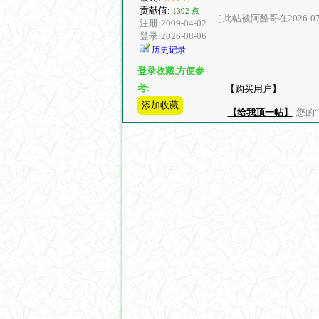
贡献值:
1392 点
[ 此帖被阿酷哥在2026-07-
注册:2009-04-02
登录:2026-08-06
历史记录
登录收藏,方便参
考:
【购买用户】
添加收藏
【给我顶一帖】
您的“