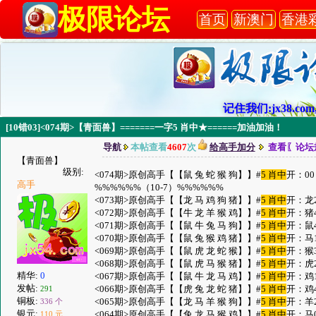
极限论坛
首页
新澳门
香港
记住我们:jx38.com,
[10错03]<074期>【青面兽】=======一字5 肖中★======加油加油！
导航
本帖查看
4607
次
给高手加分
查看〖论坛
【青面兽】
级别:
<074期>原创高手【【鼠 兔 蛇 猴 狗】】#
5 肖中
开：00
高手
%%%%%%（10-7）%%%%%%
<073期>原创高手【【龙 马 鸡 狗 猪】】#
5 肖中
开：龙2
<072期>原创高手【【牛 龙 羊 猴 鸡】】#
5 肖中
开：猪4
<071期>原创高手【【鼠 牛 兔 马 狗】】#
5 肖中
开：鼠4
<070期>原创高手【【鼠 兔 猴 鸡 猪】】#
5 肖中
开：马1
<069期>原创高手【【鼠 虎 龙 蛇 猴】】#
5 肖中
开：猴3
<068期>原创高手【【鼠 虎 马 猴 猪】】#
5 肖中
开：虎2
精华:
0
<067期>原创高手【【鼠 牛 龙 马 鸡】】#
5 肖中
开：鸡1
发帖:
<066期>原创高手【【虎 兔 龙 蛇 猪】】#
5 肖中
开：鸡4
291
铜板:
<065期>原创高手【【龙 马 羊 猴 狗】】#
5 肖中
开：羊2
336 个
银元:
<064期>原创高手【【兔 龙 马 猴 鸡】】#
5 肖中
开：马0
110 元