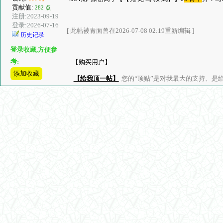
贡献值:
282 点
注册:2023-09-19
登录:2026-07-16
[ 此帖被青面兽在2026-07-08 02:19重新编辑 ]
历史记录
登录收藏,方便参
考:
【购买用户】
添加收藏
【给我顶一帖】
您的“顶贴”是对我最大的支持、是给了我