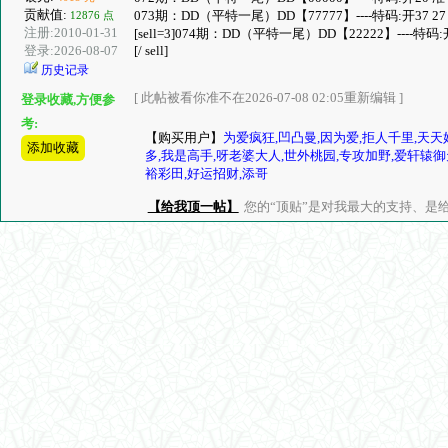
贡献值:
073期：DD（平特一尾）DD【77777】----特码:开37 27
12876 点
注册:2010-01-31
[sell=3]074期：DD（平特一尾）DD【22222】----特码
登录:2026-08-07
[/ sell]
历史记录
[ 此帖被看你准不在2026-07-08 02:05重新编辑 ]
登录收藏,方便参
考:
【购买用户】
为爱疯狂,凹凸曼,因为爱,拒人千里,天天
添加收藏
多,我是高手,呀老婆大人,世外桃园,专攻加野,爱轩辕御
裕彩田,好运招财,添哥
【给我顶一帖】
您的“顶贴”是对我最大的支持、是给了我