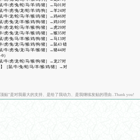
牛/虎/兔/蛇/马/羊/鸡/猪］→马01对
牛/虎/兔/龙/蛇/羊/鸡/狗］→羊24对
牛/龙/蛇/马/羊/猴/鸡/猪］→鸡46对
虎/兔/龙/羊/猴/鸡/狗/猪］→鸡10对
虎/龙/蛇/马/羊/猴/狗/猪］→虎29对
虎/兔/龙/马/羊/猴/鸡/猪］→猴35对
虎/兔/马/羊/猴/鸡/狗/猪］→马13对
虎/兔/龙/马/猴/鸡/狗/猪］→鼠43 错
牛/虎/兔/龙/马/羊/猴/猪］→猪44对
（10-9）
牛/虎/龙/蛇/马/猴/狗/猪］→龙27对
特】［鼠/牛/兔/蛇/马/羊/猴/鸡/猪］→对
顶贴”是对我最大的支持、是给了我动力、是我继续发贴的理由...Thank you!