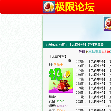
极限论坛
[21错02]074期：【九肖中特】好料不靠吹
导航
本帖查看
11529
【无敌将军】
级
053期：【九肖中特】［鼠/
别:
圣骑士
054期：【九肖中特】［兔/
055期：【九肖中特】［鼠/
056期：【九肖中特】［牛/
057期：【九肖中特】［鼠/
058期：【九肖中特】［鼠/
059期：【九肖中特】［鼠/
060期：【九肖中特】［鼠/
精华:
0
061期：【九肖中特】［鼠/
发帖:
062期：【九肖中特】［鼠/
12543
铜板:
-----------------------------
12851 个
银元:
063期：【九肖中特】［牛/
7564 元