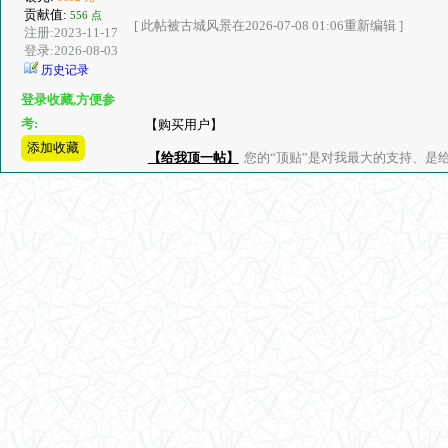
贡献值:
556 点
[ 此帖被古城风景在2026-07-08 01:06重新编辑 ]
注册:2023-11-17
登录:2026-08-03
历史记录
登录收藏,方便参
考:
【购买用户】
添加收藏
【给我顶一帖】
您的“顶贴”是对我最大的支持、是给了我