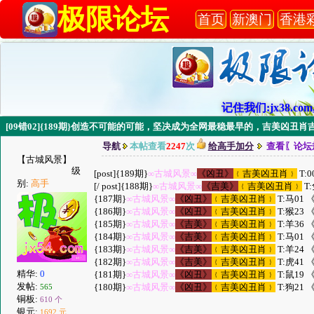
极限论坛
首页
新澳门
香港
记住我们:jx38.com,
[09错02]{189期}创造不可能的可能，坚决成为全网最稳最早的，吉美凶丑
导航
本帖查看
2247
次
给高手加分
查看〖论坛
【古城风景】
级
[post]{189期}
∞古城风景∞
《凶丑》
﹛吉美凶丑肖﹜
T:
别:
高手
[/ post]{188期}
∞古城风景∞
《吉美》
﹛吉美凶丑肖﹜
T
{187期}
∞古城风景∞
《凶丑》
﹛吉美凶丑肖﹜
T:马01
{186期}
∞古城风景∞
《凶丑》
﹛吉美凶丑肖﹜
T:猴23
{185期}
∞古城风景∞
《吉美》
﹛吉美凶丑肖﹜
T:羊36
{184期}
∞古城风景∞
《吉美》
﹛吉美凶丑肖﹜
T:马01
{183期}
∞古城风景∞
《吉美》
﹛吉美凶丑肖﹜
T:羊24
{182期}
∞古城风景∞
《吉美》
﹛吉美凶丑肖﹜
T:虎41
精华:
0
{181期}
∞古城风景∞
《凶丑》
﹛吉美凶丑肖﹜
T:鼠19
发帖:
{180期}
∞古城风景∞
《凶丑》
﹛吉美凶丑肖﹜
T:狗21
565
铜板:
610 个
银元:
1692 元