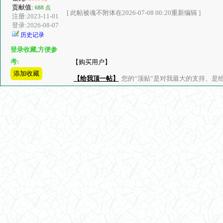
贡献值:
688 点
[ 此帖被魂不附体在2026-07-08 00:20重新编辑 ]
注册:2023-11-01
登录:2026-08-07
历史记录
登录收藏,方便参
考:
【购买用户】
添加收藏
【给我顶一帖】
您的“顶贴”是对我最大的支持、是给了我