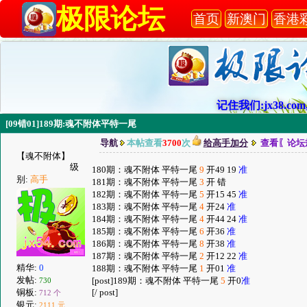
极限论坛
首页
新澳门
香港
记住我们:jx38.com,
[09错01]189期:魂不附体平特一尾
导航
本帖查看
3700
次
给高手加分
查看〖论坛
【魂不附体】
级
180期：魂不附体 平特一尾
9
开49 19
准
别:
高手
181期：魂不附体 平特一尾
3
开 错
182期：魂不附体 平特一尾
5
开15 45
准
183期：魂不附体 平特一尾
4
开24
准
184期：魂不附体 平特一尾
4
开44 24
准
185期：魂不附体 平特一尾
6
开36
准
186期：魂不附体 平特一尾
8
开38
准
187期：魂不附体 平特一尾
2
开12 22
准
精华:
0
188期：魂不附体 平特一尾
1
开01
准
发帖:
[post]189期：魂不附体 平特一尾
5
开0
准
730
铜板:
[/ post]
712 个
银元:
2111 元