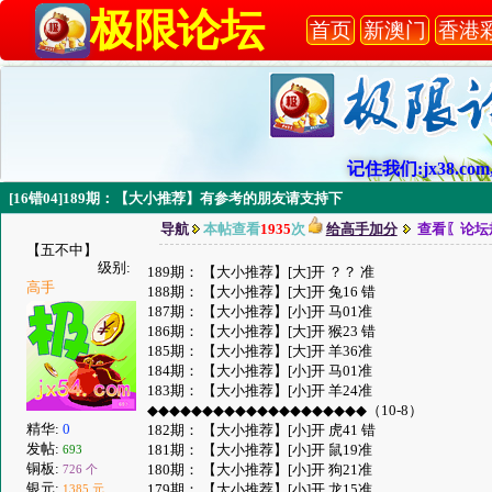
极限论坛
首页
新澳门
香港
记住我们:jx38.com,
[16错04]189期：【大小推荐】有参考的朋友请支持下
导航
本帖查看
1935
次
给高手加分
查看〖论坛
【五不中】
级别:
189期： 【大小推荐】[大]开 ？？ 准
高手
188期： 【大小推荐】[大]开 兔16 错
187期： 【大小推荐】[小]开 马01准
186期： 【大小推荐】[大]开 猴23 错
185期： 【大小推荐】[大]开 羊36准
184期： 【大小推荐】[小]开 马01准
183期： 【大小推荐】[小]开 羊24准
◆◆◆◆◆◆◆◆◆◆◆◆◆◆◆◆◆◆◆◆（10-8）
精华:
0
182期： 【大小推荐】[小]开 虎41 错
发帖:
181期： 【大小推荐】[小]开 鼠19准
693
铜板:
180期： 【大小推荐】[小]开 狗21准
726 个
银元:
179期： 【大小推荐】[小]开 龙15准
1385 元