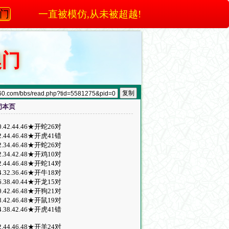
澳门
一直被模仿,从未被超越!
澳门
闭本页
.40.42.44.46★开蛇26对
.42.44.46.48★开虎41错
.32.34.46.48★开蛇26对
.32.34.42.48★开鸡10对
.42.44.46.48★开蛇14对
.24.32.36.46★开牛18对
.36.38.40.44★开龙15对
.40.42.46.48★开狗21对
.38.42.46.48★开鼠19对
.34.38.42.46★开虎41错
.42.44.46.48★开羊24对