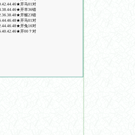
.40.42.44.46★开马01对
.34.38.44.46★开羊36错
.32.36.38.48★开猴23错
.36.44.46.48★开马01对
.42.44.46.48★开兔16对
.36.40.42.46★开00？对