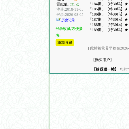
「184期」【特30码】★ 单 01.03
贡献值:
631 点
「185期」【特30码】★ 单 07.09
注册:2018-11-05
「186期」【特30码】★ 单 03.05
登录:2026-08-05
「187期」【特30码】★ 单 01.03
历史记录
「188期」【特30码】★ 单 03.05
登录收藏,方便参
「189期」【特30码】★ 单 03.07
考:
添加收藏
[ 此帖被营养早餐在2026-0
【购买用户】
【给我顶一帖】
您的“