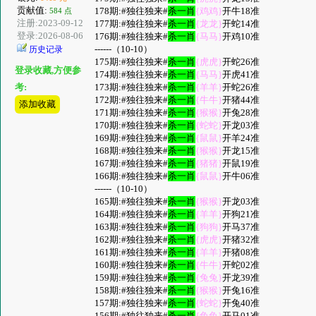
贡献值:
178期:#独往独来#
杀一肖
{鸡鸡}
开牛18准
584 点
注册:2023-09-12
177期:#独往独来#
杀一肖
{龙龙}
开蛇14准
登录:2026-08-06
176期:#独往独来#
杀一肖
{马马}
开鸡10准
------（10-10）
历史记录
175期:#独往独来#
杀一肖
{虎虎}
开蛇26准
登录收藏,方便参
174期:#独往独来#
杀一肖
{马马}
开虎41准
173期:#独往独来#
杀一肖
{羊羊}
开蛇26准
考:
172期:#独往独来#
杀一肖
{牛牛}
开猪44准
添加收藏
171期:#独往独来#
杀一肖
{猴猴}
开兔28准
170期:#独往独来#
杀一肖
{蛇蛇}
开龙03准
169期:#独往独来#
杀一肖
{鼠鼠}
开羊24准
168期:#独往独来#
杀一肖
{猴猴}
开龙15准
167期:#独往独来#
杀一肖
{猪猪}
开鼠19准
166期:#独往独来#
杀一肖
{鼠鼠}
开牛06准
------（10-10）
165期:#独往独来#
杀一肖
{猴猴}
开龙03准
164期:#独往独来#
杀一肖
{羊羊}
开狗21准
163期:#独往独来#
杀一肖
{狗狗}
开马37准
162期:#独往独来#
杀一肖
{虎虎}
开猪32准
161期:#独往独来#
杀一肖
{羊羊}
开猪08准
160期:#独往独来#
杀一肖
{牛牛}
开蛇02准
159期:#独往独来#
杀一肖
{兔兔}
开龙39准
158期:#独往独来#
杀一肖
{猴猴}
开兔16准
157期:#独往独来#
杀一肖
{蛇蛇}
开兔40准
156期:#独往独来#
杀一肖
{兔兔}
开马01准