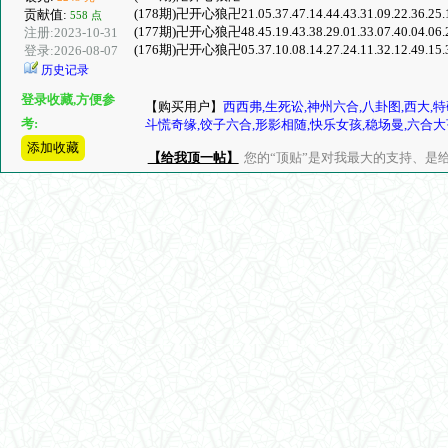
(178期)卍开心狼卍21.05.37.47.14.44.43.31.09.22.36.25.12.
贡献值:
558 点
(177期)卍开心狼卍48.45.19.43.38.29.01.33.07.40.04.06.28.
注册:2023-10-31
(176期)卍开心狼卍05.37.10.08.14.27.24.11.32.12.49.15.33.
登录:2026-08-07
历史记录
登录收藏,方便参
【购买用户】
西西弗,生死讼,神州六合,八卦图,西大,
考:
斗慌奇缘,饺子六合,形影相随,快乐女孩,稳场曼,六合大
添加收藏
【给我顶一帖】
您的“顶贴”是对我最大的支持、是给了我