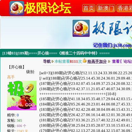
极限论坛
首页
新澳门
香港
记住我们:jx38.com,
[13错03](189期)====开心狼====《精准二十四码中中特》=====
导航
本帖查看
8111
次
给高手加分
查看〖论坛
【开心狼】
级别:
[sell=3](189期)卍开心狼卍12.11.13.24.33.39.06.22.25.20.08
高手
[/ sell](188期)卍开心狼卍25.14.45.30.24.36.01.29.09.48.10
(187期)卍开心狼卍23.02.07.45.14.09.37.25.24.20.08.32.31.
(186期)卍开心狼卍19.42.37.11.21.05.47.46.07.34.30.09.14.
++++++++++++++++++++++++++++++++{10-8}
(185期)卍开心狼卍41.18.34.05.35.48.17.29.04.42.03.15.43.
(184期)卍开心狼卍05.26.46.20.23.01.44.06.08.27.45.33.11.
(183期)卍开心狼卍47.02.42.28.48.38.04.09.46.15.43.31.24.
(182期)卍开心狼卍26.42.27.06.16.14.48.12.01.30.28.49.08.
精华:
0
(181期)卍开心狼卍37.03.36.21.25.17.40.32.23.42.49.01.38.
发帖:
565
(180期)卍开心狼卍38.25.04.23.05.28.07.33.10.15.03.41.22.
铜板:
606 个
(179期)卍开心狼卍02.12.13.27.20.18.44.32.15.07.36.09.34.
银元:
2243 元