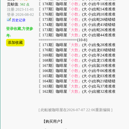
〖178期〗咖啡屋
『小数』
(大 小)出牛18准准准
贡献值:
562 点
〖177期〗咖啡屋
『小数』
(大 小)出蛇14准准准
注册:2023-11-01
〖176期〗咖啡屋
『小数』
(大 小)出鸡10准准准
登录:2026-08-02
〖175期〗咖啡屋
『小数』
(大 小)出蛇26错错错
历史记录
〖174期〗咖啡屋
『小数』
(大 小)出虎41错错错
登录收藏,方便参
〖173期〗咖啡屋
『大数』
(大 小)出蛇26准准准
〖172期〗咖啡屋
『大数』
(大 小)出猪44准准准
考:
==================={10-8}
添加收藏
〖171期〗咖啡屋
『大数』
(大 小)出兔28准准准
〖170期〗咖啡屋
『大数』
(大 小)出龙03错错错
〖169期〗咖啡屋
『小数』
(大 小)出羊24准准准
〖168期〗咖啡屋
『小数』
(大 小)出龙15准准准
〖167期〗咖啡屋
『小数』
(大 小)出鼠19准准准
〖166期〗咖啡屋
『小数』
(大 小)出牛06准准准
〖165期〗咖啡屋
『小数』
(大 小)出龙03准准准
〖164期〗咖啡屋
『大数』
(大 小)出狗21错错错
〖163期〗咖啡屋
『大数』
(大 小)出马37准准准
〖162期〗咖啡屋
『大数』
(大 小)出猪32准准准
[ 此帖被咖啡屋在2026-07-07 22:06重新编辑 ]
【购买用户】