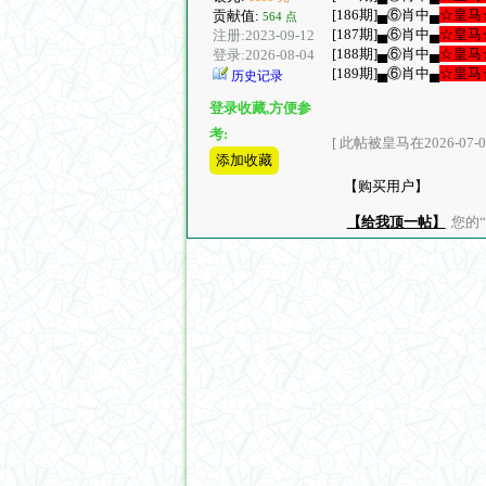
[186期]▄⑥肖中▄
☆皇马
贡献值:
564 点
[187期]▄⑥肖中▄
☆皇马
注册:2023-09-12
[188期]▄⑥肖中▄
☆皇马
登录:2026-08-04
[189期]▄⑥肖中▄
☆皇马
历史记录
登录收藏,方便参
考:
[ 此帖被皇马在2026-07-0
添加收藏
【购买用户】
【给我顶一帖】
您的“