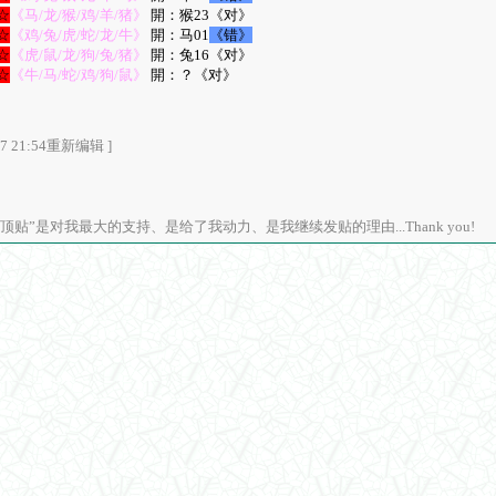
☆
《马/龙/猴/鸡/羊/猪》
開：猴23《对》
☆
《鸡/兔/虎/蛇/龙/牛》
開：马01
《错》
☆
《虎/鼠/龙/狗/兔/猪》
開：兔16《对》
☆
《牛/马/蛇/鸡/狗/鼠》
開：？《对》
7 21:54重新编辑 ]
顶贴”是对我最大的支持、是给了我动力、是我继续发贴的理由...Thank you!