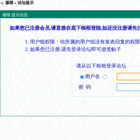
极限
» 论坛提示
极限 提示信息
如果您已注册会员,请直接在底下框框登陆,如还没注册请先
用户组权限：你所属的用户组没有发表回复的权限
如果您已注册,请先登录论坛即可游览帖子
请从以下框框登录论坛
用户名
密 码